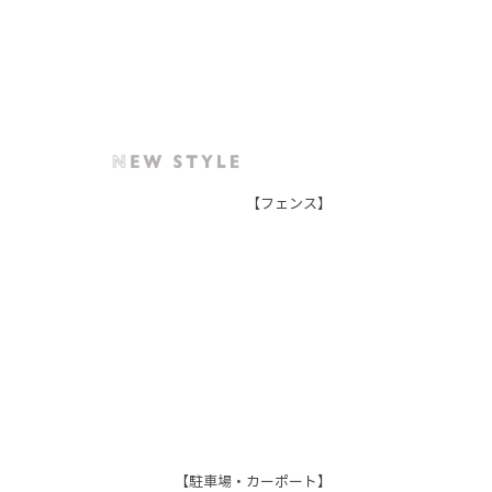
【フェンス】
【駐車場・カーポート】