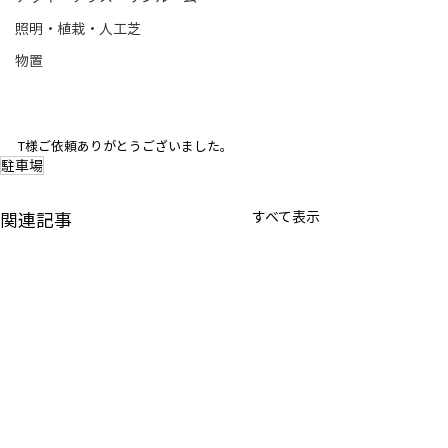
照明・植栽・人工芝
物置
T様ご依頼ありがとうございました。
駐車場
関連記事
すべて表示