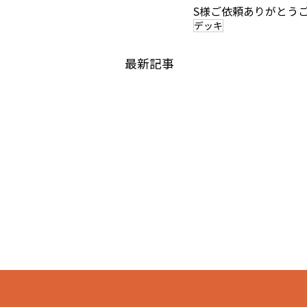
S様ご依頼ありがとう
デッキ
最新記事