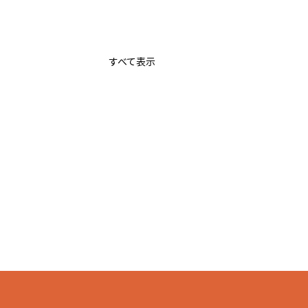
すべて表示