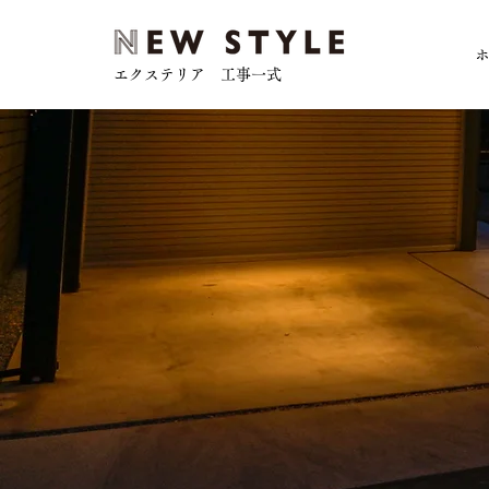
エクステリア 工事一式