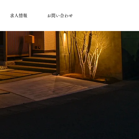
求人情報
お問い合わせ