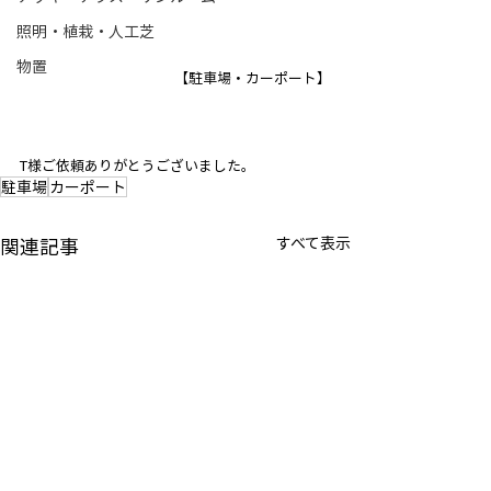
照明・植栽・人工芝
物置
【駐車場・カーポート】
T様ご依頼ありがとうございました。
駐車場
カーポート
関連記事
すべて表示